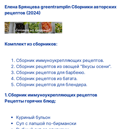
Елена Брянцева greentramplin Сборники авторских
рецептов (2024)
Комплект из сборников:
Сборник иммуноукрепляющих рецептов.
Сборник рецептов из овощей "Вкусы осени".
Сборник рецептов для барбекю.
Сборник рецептов из батата.
Сборник рецептов для блендера.
1. Сборник иммуноукрепляющих рецептов
Рецепты горячих блюд:
Куриный бульон
Суп с лапшой по-бирмански