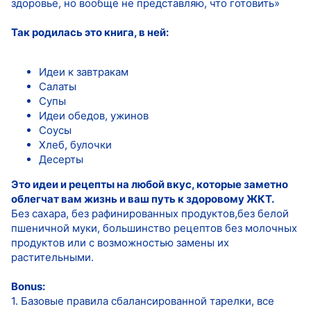
здоровье, но вообще не представляю, что готовить»
Так родилась это книга, в ней:
‌Идеи к завтракам
Салаты
Супы
Идеи обедов, ужинов
Соусы
Хлеб, булочки
Десерты
Это идеи и рецепты на любой вкус, которые заметно
облегчат вам жизнь и ваш путь к здоровому ЖКТ.
Без сахара, без рафинированных продуктов,без белой
пшеничной муки, большинство рецептов без молочных
продуктов или с возможностью замены их
растительными.
Bonus:
‌1. Базовые правила сбалансированной тарелки, все