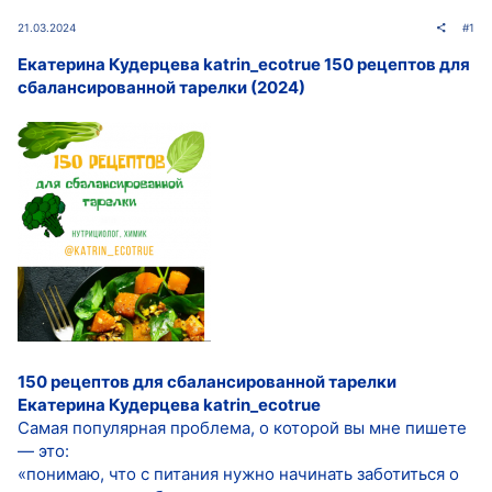
21.03.2024
#1
Екатерина Кудерцева katrin_ecotrue 150 рецептов для
сбалансированной тарелки (2024)
150 рецептов для сбалансированной тарелки
Екатерина Кудерцева katrin_ecotrue
Самая популярная проблема, о которой вы мне пишете
— это:‌ ‌
«понимаю, что с питания нужно начинать заботиться о