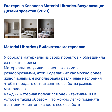
Екатерина Ковалева Material Libraries. Визуализации
Дизайн проектов (2023)
Material Libraries / Библиотека материалов
Я собрала материалы из своих проектов и объединила
их по категориям
Материалы получились очень живыми и
разнообразными, чтобы сделать их как можно более
живописными, я использовала различные наслоения,
чтобы передать естественные свойства разных
материалов
Каждый материал получился очень тактильным и
устроен таким образом, что можно легко поменять
цвет или же интенсивность всех свойств