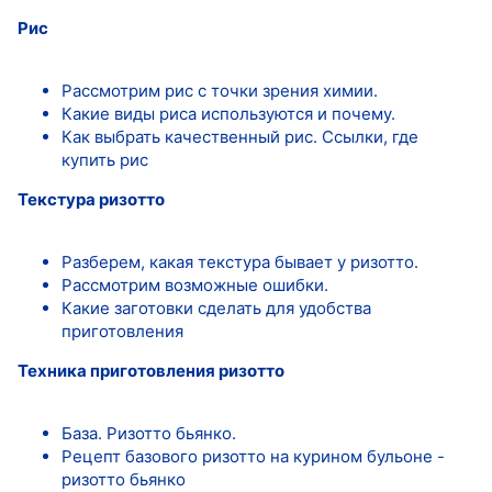
Рис
Рассмотрим рис с точки зрения химии.
Какие виды риса используются и почему.
Как выбрать качественный рис. Ссылки, где
купить рис
Текстура ризотто
Разберем, какая текстура бывает у ризотто.
Рассмотрим возможные ошибки.
Какие заготовки сделать для удобства
приготовления
Техника приготовления ризотто
База. Ризотто бьянко.
Рецепт базового ризотто на курином бульоне -
ризотто бьянко