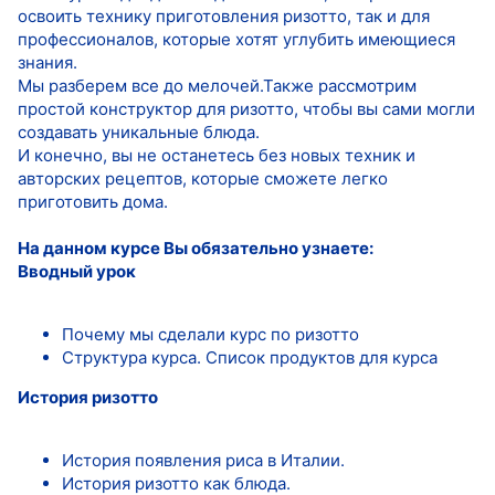
освоить технику приготовления ризотто, так и для
профессионалов, которые хотят углубить имеющиеся
знания.
Мы разберем все до мелочей.Также рассмотрим
простой конструктор для ризотто, чтобы вы сами могли
создавать уникальные блюда.
И конечно, вы не останетесь без новых техник и
авторских рецептов, которые сможете легко
приготовить дома.
На данном курсе Вы обязательно узнаете:
Вводный урок
Почему мы сделали курс по ризотто
Структура курса. Список продуктов для курса
История ризотто
История появления риса в Италии.
История ризотто как блюда.