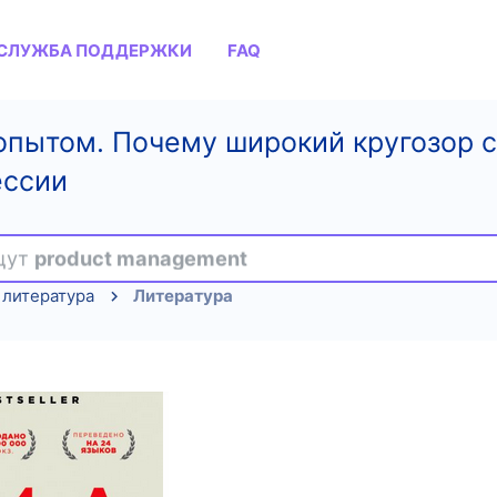
СЛУЖБА ПОДДЕРЖКИ
FAQ
пытом. Почему широкий кругозор с
ессии
ищут
product management
 литература
Литература