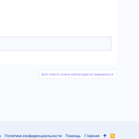
Для ответа нужно войти/зарегистрироваться
а
Политика конфиденциальности
Помощь
Главная
R