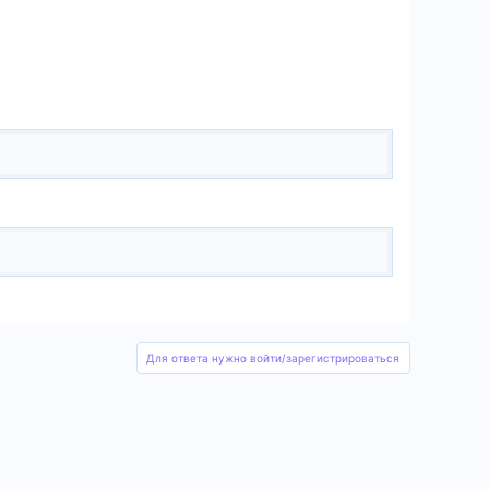
Для ответа нужно войти/зарегистрироваться