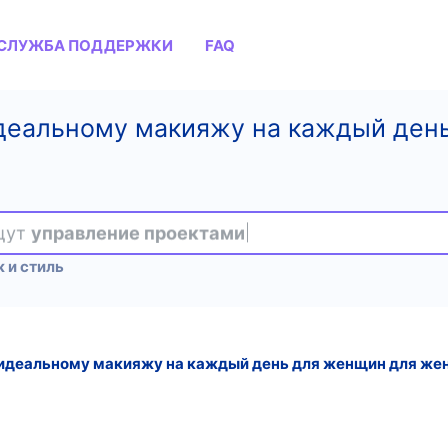
СЛУЖБА ПОДДЕРЖКИ
FAQ
 идеальному макияжу на каждый де
ищут
управление проектами
 и стиль
 идеальному макияжу на каждый день для женщин для жен