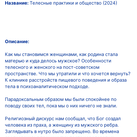
Название:
Телесные практики и общество (2024)
Описание:
Как мы становимся женщинами, как родина стала
матерью и куда делось мужское? Особенности
телесного и женского на пост-советском
пространстве. Что мы утратили и что хочется вернуть?
К клинике расстройств пищевого поведения и образа
тела в психоаналитическом подходе.
Парадоксальным образом мы были спокойнее по
поводу своих тел, пока мы о них ничего не знали.
Религиозный дискурс нам сообщал, что Бог создал
человека из праха, а женщину из мужского ребра.
Заглядывать в нутро было запрещено. Во времена