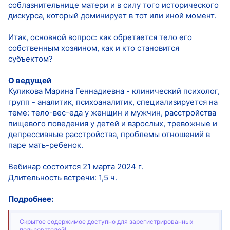
соблазнительнице матери и в силу того исторического
дискурса, который доминирует в тот или иной момент.
Итак, основной вопрос: как обретается тело его
собственным хозяином, как и кто становится
субъектом?
О ведущей
Куликова Марина Геннадиевна - клинический психолог,
групп - аналитик, психоаналитик, специализируется на
теме: тело-вес-еда у женщин и мужчин, расстройства
пищевого поведения у детей и взрослых, тревожные и
депрессивные расстройства, проблемы отношений в
паре мать-ребенок.
Вебинар состоится 21 марта 2024 г.
Длительность встречи: 1,5 ч.
Подробнее:
Скрытое содержимое доступно для зарегистрированных
пользователей!