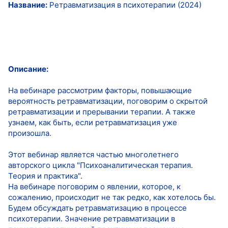
Название:
Ретравматизация в психотерапии (2024)
Описание:
На вебинаре рассмотрим факторы, повышающие
вероятность ретравматизации, поговорим о скрытой
ретравматизации и прерывании терапии. А также
узнаем, как быть, если ретравматизация уже
произошла.
Этот вебинар является частью многолетнего
авторского цикла "Психоаналитическая терапия.
Теория и практика".
На вебинаре поговорим о явлении, которое, к
сожалению, происходит не так редко, как хотелось бы.
Будем обсуждать ретравматизацию в процессе
психотерапии. Значение ретравматизации в