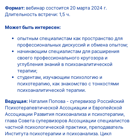
Формат:
вебинар состоится 20 марта 2024 г.
Длительность встречи: 1,5 ч.
Может быть интересен:
опытным специалистам как пространство для
профессиональных дискуссий и обмена опытом;
начинающим специалистам для расширения
своего профессионального кругозора и
углубления знаний в психоаналитической
терапии;
студентам, изучающим психологию и
психотерапию, как знакомство с тонкостями
психоаналитической терапии.
Ведущая:
Наталия Попова - супервизор Российский
Психотерапевтической Ассоциации и Европейской
Ассоциации Развития психоанализа и психотерапии,
глава Совета супервизоров Ассоциации специалистов
частной психологической практики, преподаватель
Института психотерапии и психоанализа. Цикл