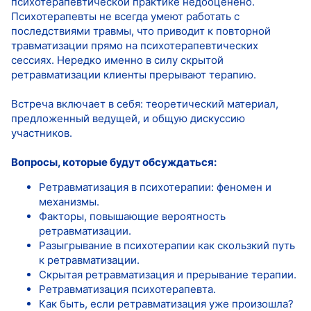
психотерапевтической практике недооценено.
Психотерапевты не всегда умеют работать с
последствиями травмы, что приводит к повторной
травматизации прямо на психотерапевтических
сессиях. Нередко именно в силу скрытой
ретравматизации клиенты прерывают терапию.
Встреча включает в себя: теоретический материал,
предложенный ведущей, и общую дискуссию
участников.
Вопросы, которые будут обсуждаться:
Ретравматизация в психотерапии: феномен и
механизмы.
Факторы, повышающие вероятность
ретравматизации.
Разыгрывание в психотерапии как скользкий путь
к ретравматизации.
Скрытая ретравматизация и прерывание терапии.
Ретравматизация психотерапевта.
Как быть, если ретравматизация уже произошла?