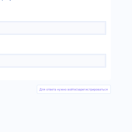
Для ответа нужно войти/зарегистрироваться