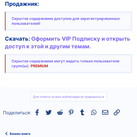
Продажник:
Скрытое содержимое доступно для зарегистрированных
пользователей!
Скачать:
Оформить VIP Подписку и открыть
доступ к этой и другим темам.
Скрытое содержимое могут видеть только пользователи
групп(ы):
PREMIUM
Для ответа нужно войти/зарегистрироваться
Facebook
Twitter
Reddit
Pinterest
Tumblr
WhatsApp
Электронная
Ссылка
Поделиться:
Бизнес книги