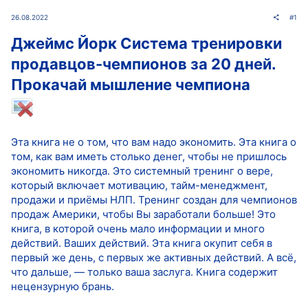
26.08.2022
#1
Джеймс Йорк Система тренировки
продавцов-чемпионов за 20 дней.
Прокачай мышление чемпиона
Эта книга не о том, что вам надо экономить. Эта книга о
том, как вам иметь столько денег, чтобы не пришлось
экономить никогда. Это системный тренинг о вере,
который включает мотивацию, тайм-менеджмент,
продажи и приёмы НЛП. Тренинг создан для чемпионов
продаж Америки, чтобы Вы заработали больше! Это
книга, в которой очень мало информации и много
действий. Ваших действий. Эта книга окупит себя в
первый же день, с первых же активных действий. А всё,
что дальше, — только ваша заслуга. Книга содержит
нецензурную брань.