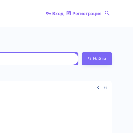
Вход
Регистрация
Найти
#1