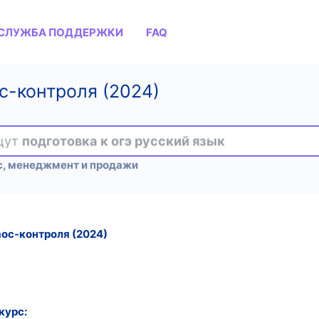
СЛУЖБА ПОДДЕРЖКИ
FAQ
с-контроля (2024)
ищут
подготовка к огэ русский язык
с, менеджмент и продажи
ос-контроля (2024)
курс: