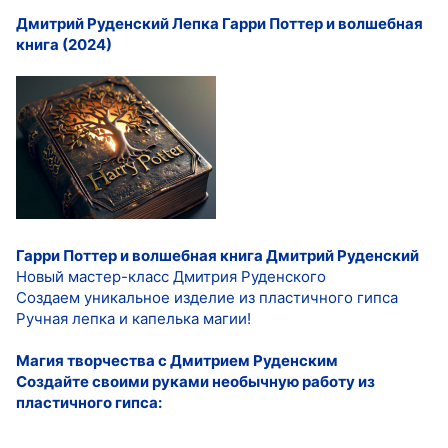
Дмитрий Руденский Лепка Гарри Поттер и волшебная
книга (2024)
Гарри Поттер и волшебная книга
Дмитрий Руденский
Новый мастер-класс Дмитрия Руденского
Создаем уникальное изделие из пластичного гипса
Ручная лепка и капелька магии!
Магия творчества с Дмитрием Руденским
Создайте своими руками необычную работу из
пластичного гипса: