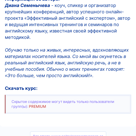
Диана Семенычева
- коуч, спикер и организатор
крупнейших конференций, автор успешного онлайн-
проекта «Эффективный английский с экспертом», автор
и ведущая интенсивных тренингов и семинаров по
английскому языку, известная своей эффективной
методикой.
Обучаю только на живых, интересных, вдохновляющих
материалах носителей языка. Со мной вы окунетесь в
реальный английский язык, английскую речь, а не в
учебные пособия. Обычно о моих тренингах говорят:
«Это больше, чем просто английский!».
Скачать курс:
Скрытое содержимое могут видеть только пользователи
групп(ы):
PREMIUM