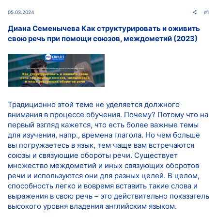
05.03.2024
#1
Диана Семенычева Как структурировать и оживить
свою речь при помощи союзов, междометий (2023)
Традиционно этой теме не уделяется должного
внимания в процессе обучения. Почему? Потому что на
первый взгляд кажется, что есть более важные темы
для изучения, напр., времена глагола. Но чем больше
вы погружаетесь в язык, тем чаще вам встречаются
союзы и связующие обороты речи. Существует
множество междометий и иных связующих оборотов
речи и используются они для разных целей. В целом,
способность легко и вовремя вставить такие слова и
выражения в свою речь – это действительно показатель
высокого уровня владения английским языком.