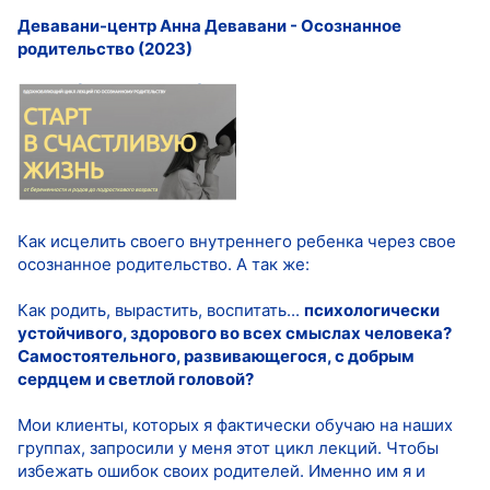
Девавани-центр Анна Девавани - Осознанное
родительство (2023)
Как исцелить своего внутреннего ребенка через свое
осознанное родительство. А так же:
Как родить, вырастить, воспитать...
психологически
устойчивого, здорового во всех смыслах человека?
Самостоятельного, развивающегося, с добрым
сердцем и светлой головой?
Мои клиенты, которых я фактически обучаю на наших
группах, запросили у меня этот цикл лекций. Чтобы
избежать ошибок своих родителей. Именно им я и