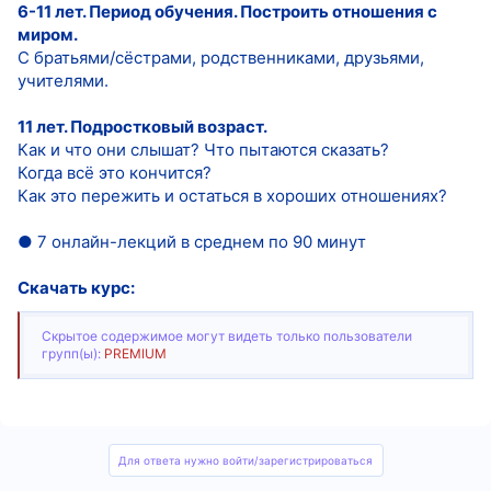
6-11 лет. Период обучения. Построить отношения с
миром.
С братьями/сёстрами, родственниками, друзьями,
учителями.
11 лет. Подростковый возраст.
Как и что они слышат? Что пытаются сказать?
Когда всё это кончится?
Как это пережить и остаться в хороших отношениях?
● 7 онлайн-лекций в среднем по 90 минут
Скачать курс:
Скрытое содержимое могут видеть только пользователи
групп(ы):
PREMIUM
Для ответа нужно войти/зарегистрироваться