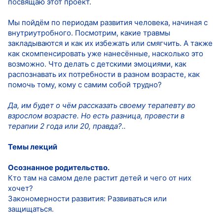
посвящаю этот проект.
Мы пойдём по периодам развития человека, начиная с
внутриутробного. Посмотрим, какие травмы
закладываются и как их избежать или смягчить. А также
как скомпенсировать уже нанесённые, насколько это
возможно. Что делать с детскими эмоциями, как
распознавать их потребности в разном возрасте, как
помочь тому, кому с самим собой трудно?
Да, им будет о чём рассказать своему терапевту во
взрослом возрасте. Но есть разница, провести в
терапии 2 года или 20, правда?..
Темы лекций
Осознанное родительство.
Кто там на самом деле растит детей и чего от них
хочет?
Закономерности развития: Развиваться или
защищаться.