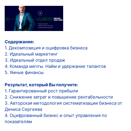
Содержание:
1. Декомпозиция и оцифровка бизнеса
2. Идеальный маркетинг
3. Идеальный отдел продаж
4. Команда мечты. Найм и удержание талантов
5. Умные финансы
Результат, который Вы получите:
1. Гарантированный рост прибыли
2. Снижение затрат и повышение рентабельности
3. Авторская методология систематизации бизнеса от
Дениса Сергеева
4. Оцифрованный бизнес и опыт управления по
показателям