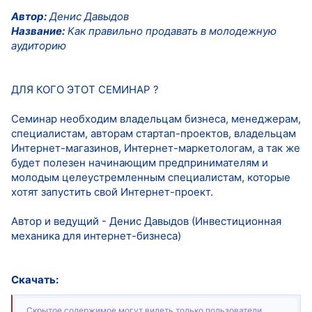
Автор:
Денис Давыдов
Название:
Как правильно продавать в молодежную
аудиторию
ДЛЯ КОГО ЭТОТ СЕМИНАР ?
Семинар необходим владельцам бизнеса, менеджерам,
специалистам, авторам стартап-проектов, владельцам
Интернет-магазинов, Интернет-маркетологам, а так же
будет полезен начинающим предпринимателям и
молодым целеустремленным специалистам, которые
хотят запустить свой Интернет-проект.
Автор и ведущий - Денис Давыдов (Инвестиционная
механика для интернет-бизнеса)
Скачать:
Скрытое содержимое могут видеть только пользователи