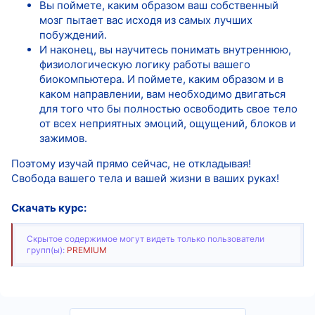
Вы поймете, каким образом ваш собственный
мозг пытает вас исходя из самых лучших
побуждений.
И наконец, вы научитесь понимать внутреннюю,
физиологическую логику работы вашего
биокомпьютера. И поймете, каким образом и в
каком направлении, вам необходимо двигаться
для того что бы полностью освободить свое тело
от всех неприятных эмоций, ощущений, блоков и
зажимов.
Поэтому изучай прямо сейчас, не откладывая!
Свобода вашего тела и вашей жизни в ваших руках!
Скачать курс:
Скрытое содержимое могут видеть только пользователи
групп(ы):
PREMIUM