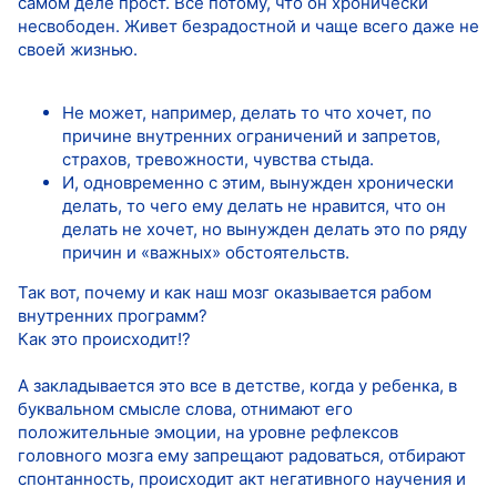
самом деле прост. Все потому, что он хронически
несвободен. Живет безрадостной и чаще всего даже не
своей жизнью.
Не может, например, делать то что хочет, по
причине внутренних ограничений и запретов,
страхов, тревожности, чувства стыда.
И, одновременно с этим, вынужден хронически
делать, то чего ему делать не нравится, что он
делать не хочет, но вынужден делать это по ряду
причин и «важных» обстоятельств.
Так вот, почему и как наш мозг оказывается рабом
внутренних программ?
Как это происходит!?
А закладывается это все в детстве, когда у ребенка, в
буквальном смысле слова, отнимают его
положительные эмоции, на уровне рефлексов
головного мозга ему запрещают радоваться, отбирают
спонтанность, происходит акт негативного научения и