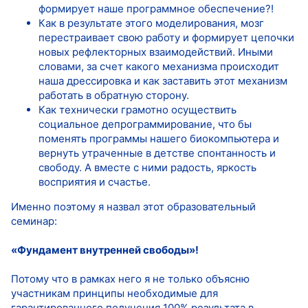
формирует наше программное обеспечение?!
Как в результате этого моделирования, мозг
перестраивает свою работу и формирует цепочки
новых рефлекторных взаимодействий. Иными
словами, за счет какого механизма происходит
наша дрессировка и как заставить этот механизм
работать в обратную сторону.
Как технически грамотно осуществить
социальное депрограммирование, что бы
поменять программы нашего биокомпьютера и
вернуть утраченные в детстве спонтанность и
свободу. А вместе с ними радость, яркость
восприятия и счастье.
Именно поэтому я назвал этот образовательный
семинар:
«Фундамент внутренней свободы»!
Потому что в рамках него я не только объясню
участникам принципы необходимые для
гарантированного получения 100% результата в