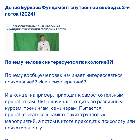
Денис Бурхаев Фундамент внутренней свободы. 2-й
поток (2024)
Почему человек интересуется психологией?!
Почему вообще человек начинает интересоваться
психологией? Или психотерапией?
И в конце, например, приходит к самостоятельным
проработкам. Либо начинает ходить по различным
курсам, тренингам, семинарам. Пытается
прорабатываться в рамках таких групповых
мероприятий, а потом в итоге приходит к психологу или
психотерапевту.