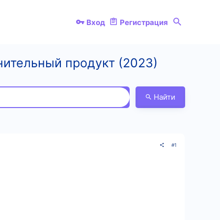
Вход
Регистрация
лнительный продукт (2023)
Найти
#1