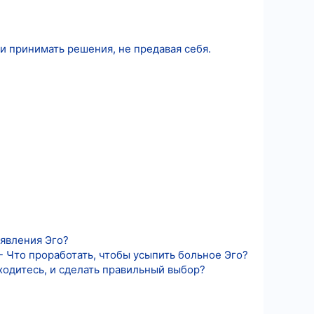
 и принимать решения, не предавая себя.
оявления Эго?
- Что проработать, чтобы усыпить больное Эго?
аходитесь, и сделать правильный выбор?