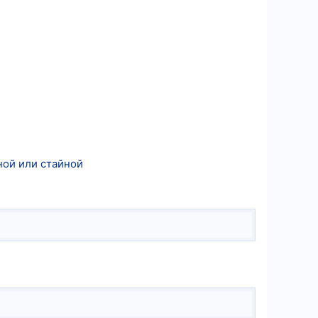
ной или стайной