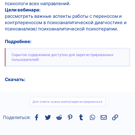
психологи всех направлений.
Цели вебинара:
рассмотреть важные аспекты работы с переносом и
контрпереносом в психоаналитической диагностике и
психоанализе/ психоаналитической психотерапии.
Подробнее:
Скрытое содержимое доступно для зарегистрированных
пользователей!
Скачать:
Для ответа нужно войти/зарегистрироваться
Facebook
Twitter
Reddit
Pinterest
Tumblr
WhatsApp
Электронная
Ссылка
Поделиться: