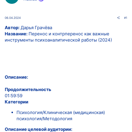
06.04.2024
#1
Автор:
Дарья Грачёва
Название:
Перенос и контрперенос как важные
инструменты психоаналитической работы (2024)
Описание:
Продолжительность
01:59:59
Категории
Психология/Клиническая (медицинская)
психология/Методология
Описание целевой аудитории: