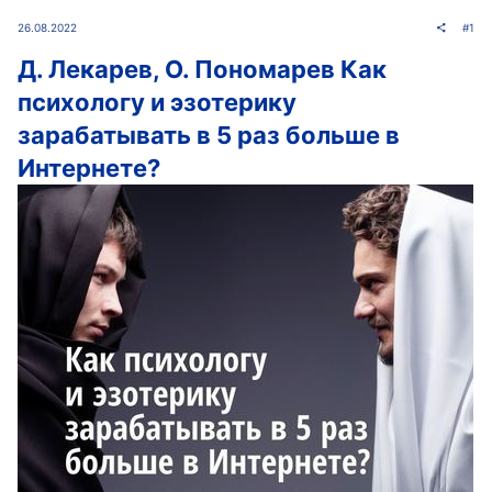
26.08.2022
#1
Д. Лекарев, О. Пономарев Как
психологу и эзотерику
зарабатывать в 5 раз больше в
Интернете?