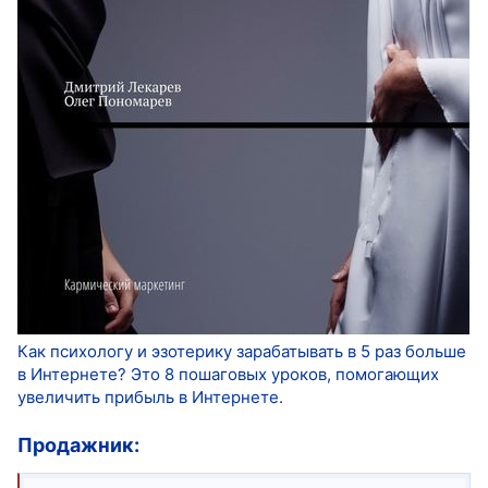
Как психологу и эзотерику зарабатывать в 5 раз больше
в Интернете? Это 8 пошаговых уроков, помогающих
увеличить прибыль в Интернете.
Продажник: