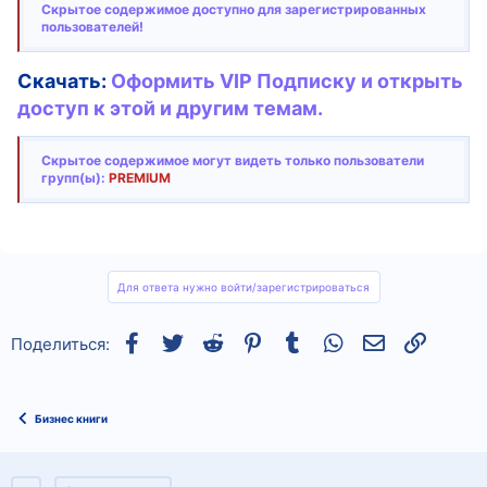
Скрытое содержимое доступно для зарегистрированных
пользователей!
Скачать:
Оформить VIP Подписку и открыть
доступ к этой и другим темам.
Скрытое содержимое могут видеть только пользователи
групп(ы):
PREMIUM
Для ответа нужно войти/зарегистрироваться
Facebook
Twitter
Reddit
Pinterest
Tumblr
WhatsApp
Электронная
Ссылка
Поделиться:
Бизнес книги