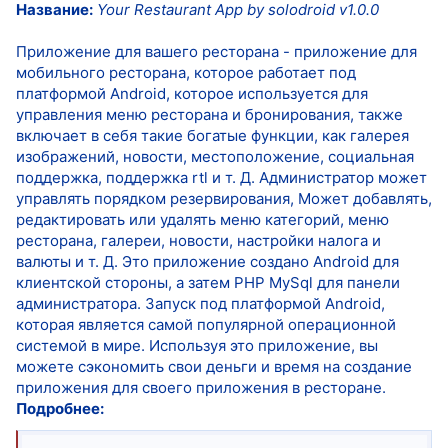
Название:
Your Restaurant App by solodroid v1.0.0
Приложение для вашего ресторана - приложение для
мобильного ресторана, которое работает под
платформой Android, которое используется для
управления меню ресторана и бронирования, также
включает в себя такие богатые функции, как галерея
изображений, новости, местоположение, социальная
поддержка, поддержка rtl и т. Д. Администратор может
управлять порядком резервирования, Может добавлять,
редактировать или удалять меню категорий, меню
ресторана, галереи, новости, настройки налога и
валюты и т. Д. Это приложение создано Android для
клиентской стороны, а затем PHP MySql для панели
администратора. Запуск под платформой Android,
которая является самой популярной операционной
системой в мире. Используя это приложение, вы
можете сэкономить свои деньги и время на создание
приложения для своего приложения в ресторане.
Подробнее: