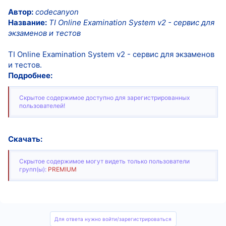
Автор:
codecanyon
Название:
TI Online Examination System v2 - сервис для
экзаменов и тестов
TI Online Examination System v2 - сервис для экзаменов
и тестов.
Подробнее:
Скрытое содержимое доступно для зарегистрированных
пользователей!
Скачать:
Скрытое содержимое могут видеть только пользователи
групп(ы):
PREMIUM
Для ответа нужно войти/зарегистрироваться