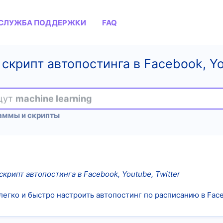
СЛУЖБА ПОДДЕРЖКИ
FAQ
- скрипт автопостинга в Facebook, Yo
ищут
machine learning
аммы и скрипты
- скрипт автопостинга в Facebook, Youtube, Twitter
т легко и быстро настроить автопостинг по расписанию в Face