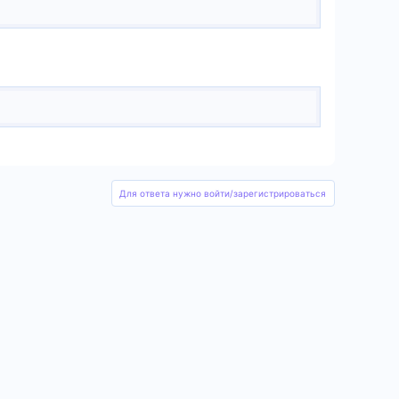
Для ответа нужно войти/зарегистрироваться