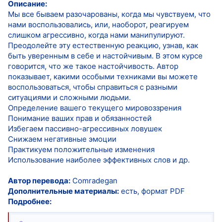
Описание:
Мы все бываем разочарованы, когда мы чувствуем, что
нами воспользовались, или, наоборот, реагируем
слишком агрессивно, когда нами манипулируют.
Преодолейте эту естественную реакцию, узнав, как
быть уверенным в себе и настойчивым. В этом курсе
говорится, что же такое настойчивость. Автор
показывает, какими особыми техниками вы можете
воспользоваться, чтобы справиться с разными
ситуациями и сложными людьми.
Определение вашего текущего мировоззрения
Понимание ваших прав и обязанностей
Избегаем пассивно-агрессивных ловушек
Снижаем негативные эмоции
Практикуем положительные изменения
Использование наиболее эффективных слов и др.
Автор перевода:
Comradegan
Дополнительные материалы:
есть, формат PDF
Подробнее: