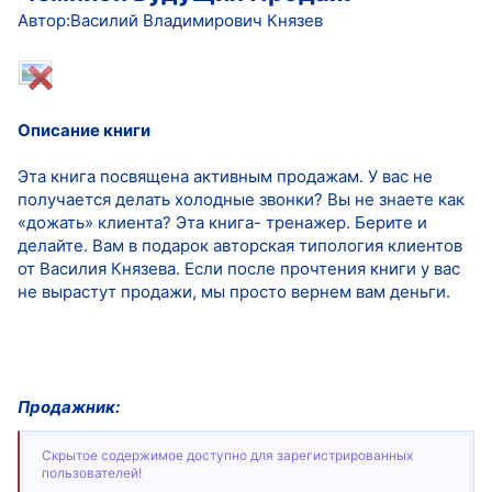
Автор:Василий Владимирович Князев
Описание книги
Эта книга посвящена активным продажам. У вас не
получается делать холодные звонки? Вы не знаете как
«дожать» клиента? Эта книга- тренажер. Берите и
делайте. Вам в подарок авторская типология клиентов
от Василия Князева. Если после прочтения книги у вас
не вырастут продажи, мы просто вернем вам деньги.
Продажник:
Скрытое содержимое доступно для зарегистрированных
пользователей!