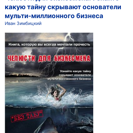
какую тайну скрывают основатели
мульти-миллионного бизнеса
Иван Зимбицкий