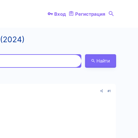
Вход
Регистрация
 (2024)
Найти
#1