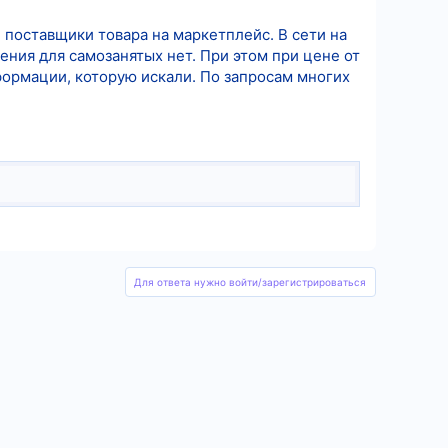
поставщики товара на маркетплейс. В сети на
ения для самозанятых нет. При этом при цене от
формации, которую искали. По запросам многих
Для ответа нужно войти/зарегистрироваться