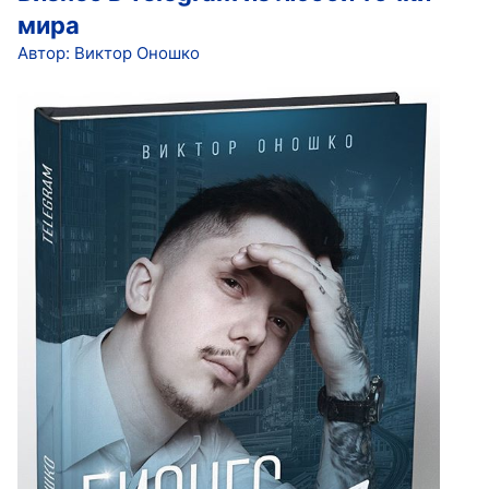
мира
Автор: Виктор Оношко