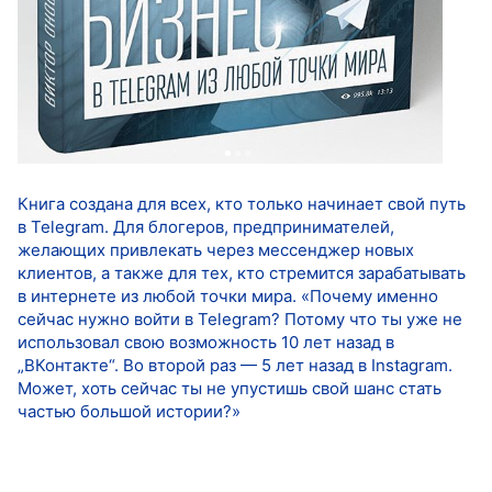
Книга создана для всех, кто только начинает свой путь
в Telegram. Для блогеров, предпринимателей,
желающих привлекать через мессенджер новых
клиентов, а также для тех, кто стремится зарабатывать
в интернете из любой точки мира. «Почему именно
сейчас нужно войти в Telegram? Потому что ты уже не
использовал свою возможность 10 лет назад в
„ВКонтакте“. Во второй раз — 5 лет назад в Instagram.
Может, хоть сейчас ты не упустишь свой шанс стать
частью большой истории?»