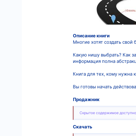
Описание книги
Многие хотят создать свой б
Какую нишу выбрать? Как за
информация полна абстрак
Книга для тех, кому нужна к
Вы готовы начать действова
Продажник
Скрытое содержимое доступно
Скачать