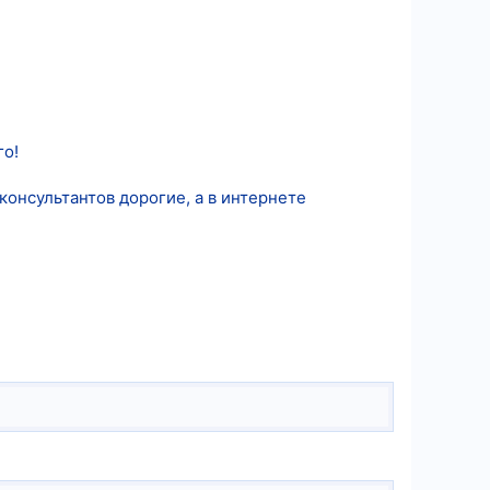
го!
консультантов дорогие, а в интернете