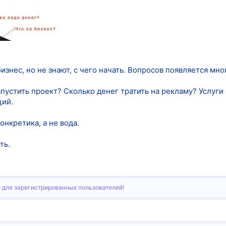
изнес, но не знают, с чего начать. Вопросов появляется мно
пустить проект? Сколько денег тратить на рекламу? Услуги 
ций.
онкретика, а не вода.
ть.
 для зарегистрированных пользователей!