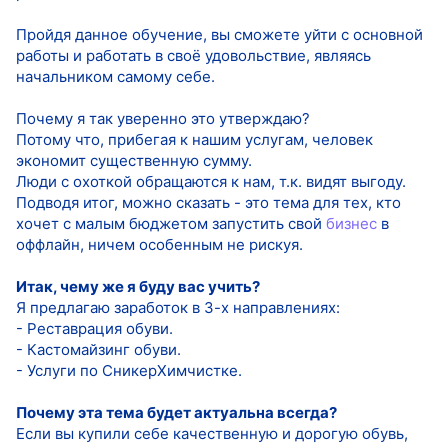
Пройдя данное обучение, вы сможете уйти с основной
работы и работать в своё удовольствие, являясь
начальником самому себе.
Почему я так уверенно это утверждаю?
Потому что, прибегая к нашим услугам, человек
экономит существенную сумму.
Люди с охоткой обращаются к нам, т.к. видят выгоду.
Подводя итог, можно сказать - это тема для тех, кто
хочет с малым бюджетом запустить свой
бизнес
в
оффлайн, ничем особенным не рискуя.
Итак, чему же я буду вас учить?
Я предлагаю заработок в 3-х направлениях:
- Реставрация обуви.
- Кастомайзинг обуви.
- Услуги по СникерХимчистке.
Почему эта тема будет актуальна всегда?
Если вы купили себе качественную и дорогую обувь,