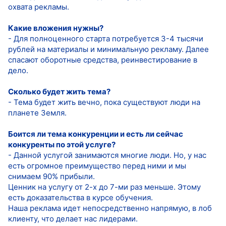
охвата рекламы.
Какие вложения нужны?
- Для полноценного старта потребуется 3-4 тысячи
рублей на материалы и минимальную рекламу. Далее
спасают оборотные средства, реинвестирование в
дело.
Сколько будет жить тема?
- Тема будет жить вечно, пока существуют люди на
планете Земля.
Боится ли тема конкуренции и есть ли сейчас
конкуренты по этой услуге?
- Данной услугой занимаются многие люди. Но, у нас
есть огромное преимущество перед ними и мы
снимаем 90% прибыли.
Ценник на услугу от 2-х до 7-ми раз меньше. Этому
есть доказательства в курсе обучения.
Наша реклама идет непосредственно напрямую, в лоб
клиенту, что делает нас лидерами.