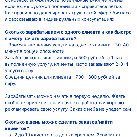
если вы не рукожоп полнейший - справитесь легко.
Как правильно делегировать труд в этой сфере бизнеса,
я рассказываю в индивидуальных консультациях.
Сколько зарабатываем с одного клиента и как быстро
я смогу начать зарабатывать?
- Время выполнения услуги на одного клиента - 30-40
минут в общей сложности.
Заработок составляет минимум 500 рублей за 1 раз
выполненную услугу, клиенты часто заказывают 2-3-4
услуги сразу.
Средний ценник для клиента - 700-1300 рублей за
пару.
Зарабатывать можно начать в первую неделю. Ждать
особо не придется, если начнете работать и хорошо
рекламировать свою услугу. Заказ с неба не упадет сам
Сколько в день можно сделать заказов/найти
клиентов?
- от 2 до 10 клиентов за день в среднем. Зависит от