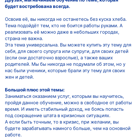
будет востребована всегда.
Освоив её, вы никогда не останетесь без куска хлеба.
Тема подойдёт тем, кто не боится работы руками. А
реализовать её можно даже в небольших городах,
страна не важна.
Эта тема универсальна. Вы можете купить эту тему для
себя, для своего супруга или супруги, для своих детей
(если они достаточно взрослые), а также ваших
родителей. Мы бы никогда не подумали об этом, но у
нас были ученики, которые брали эту тему для своих
жен и детей.
Большой плюс этой темы:
Заниматься оказанием услуг, которым вы научитесь,
пройдя данное обучение, можно в свободное от работы
время. И иметь стабильный доход, не боясь попасть
под сокращение штата в кризисных ситуациях.
А если быть точным, то в кризис, при желании, вы
будете зарабатывать намного больше, чем на основной
работе.