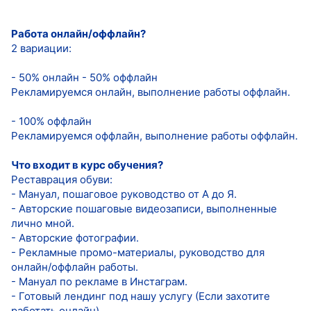
Работа онлайн/оффлайн?
2 вариации:
- 50% онлайн - 50% оффлайн
Рекламируемся онлайн, выполнение работы оффлайн.
- 100% оффлайн
Рекламируемся оффлайн, выполнение работы оффлайн.
Что входит в курс обучения?
Реставрация обуви:
- Мануал, пошаговое руководство от А до Я.
- Авторские пошаговые видеозаписи, выполненные
лично мной.
- Авторские фотографии.
- Рекламные промо-материалы, руководство для
онлайн/оффлайн работы.
- Мануал по рекламе в Инстаграм.
- Готовый лендинг под нашу услугу (Если захотите
работать онлайн).