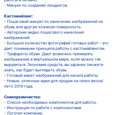
- Мануал по созданию лендингов.
Кастомайзинг:
- Пошаговый мануал по нанесению изображений на
обувь или другую кожаную поверхность.
- Авторские видео пошагового нанесения
изображений.
- Большое количество фотографий готовых работ - это
дает понимание принципа работы с кастомайзингом.
- Трафареты обуви. Дают возможно примерять
изображение в виртуальном мире, если можно так
выразиться. Экономия средств, вы заранее сможете
знать, как будет выглядеть обувь.
- Готовый макет изображений для начала работы.
- Новые, отличные идеи для продаж на сезон весна/
лето 2019 года.
Сникерхимчистка:
- Список необходимых компонентов для работы.
- Инструкция по работе с компонентами.
- Логотип компании.