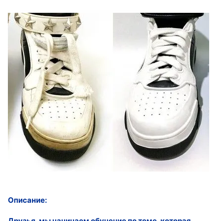
Описание:
Друзья, мы начинаем обучение по теме, которая