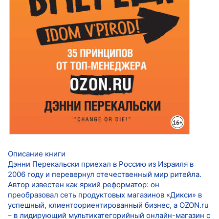
Описание книги
Дэнни Перекальски приехал в Россию из Израиля в
2006 году и перевернул отечественный мир ритейла.
Автор известен как яркий реформатор: он
преобразовал сеть продуктовых магазинов «Дикси» в
успешный, клиентоориентированный бизнес, а OZON.ru
– в лидирующий мультикатегорийный онлайн-магазин с