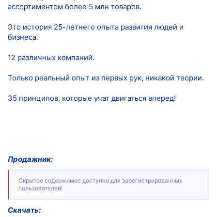
ассортиментом более 5 млн товаров.
Это история 25-летнего опыта развития людей и
бизнеса.
12 различных компаний.
Только реальный опыт из первых рук, никакой теории.
35 принципов, которые учат двигаться вперед!
Продажник:
Скрытое содержимое доступно для зарегистрированных
пользователей!
Скачать: