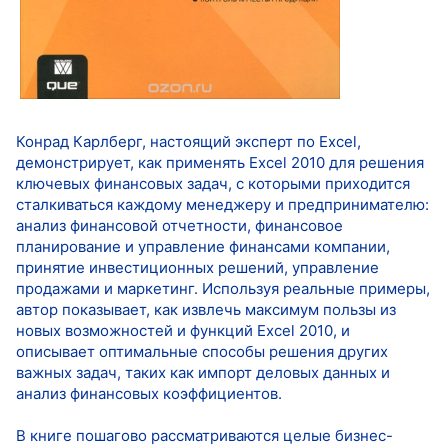
Конрад Карлберг, настоящий эксперт по Excel,
демонстрирует, как применять Excel 2010 для решения
ключевых финансовых задач, с которыми приходится
сталкиваться каждому менеджеру и предпринимателю:
анализ финансовой отчетности, финансовое
планирование и управление финансами компании,
принятие инвестиционных решений, управление
продажами и маркетинг. Используя реальные примеры,
автор показывает, как извлечь максимум пользы из
новых возможностей и функций Excel 2010, и
описывает оптимальные способы решения других
важных задач, таких как импорт деловых данных и
анализ финансовых коэффициентов.
В книге пошагово рассматриваются целые бизнес-