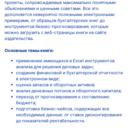
проекты, сопровождаемые максимально понятными
объяснениями и ценными советами. Все это
дополняется невероятно полезными электронными
примерами, от образцов бухгалтерских книг до
инструментов бизнес-прогнозирования, которые
можно загрузить с веб-страницы книги на сайте
издательства.
Основные темы книги:
применение имеющихся в Excel инструментов
анализа для решения деловых задач;
создание финансовой и бухгалтерской отчетности
в электронном виде;
оценка запасов и оборотных активов;
анализ денежных потоков и оборотного капитала;
переход от прогнозирования к составлению
бюджета;
подготовка бизнес-кейсов, содержащих все
необходимые данные: от ставок дисконтирования
до показателей рентабельности.