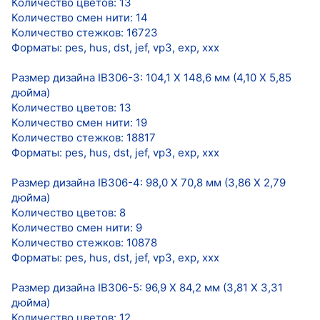
Количество цветов: 13
Количество смен нити: 14
Количество стежков: 16723
Форматы: pes, hus, dst, jef, vp3, exp, xxx
Размер дизайна IB306-3: 104,1 Х 148,6 мм (4,10 Х 5,85
дюйма)
Количество цветов: 13
Количество смен нити: 19
Количество стежков: 18817
Форматы: pes, hus, dst, jef, vp3, exp, xxx
Размер дизайна IB306-4: 98,0 Х 70,8 мм (3,86 Х 2,79
дюйма)
Количество цветов: 8
Количество смен нити: 9
Количество стежков: 10878
Форматы: pes, hus, dst, jef, vp3, exp, xxx
Размер дизайна IB306-5: 96,9 Х 84,2 мм (3,81 Х 3,31
дюйма)
Количество цветов: 12