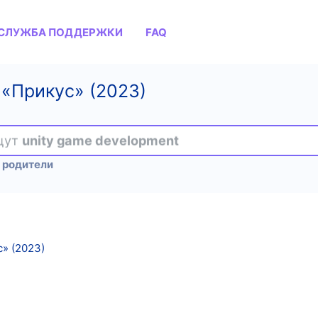
СЛУЖБА ПОДДЕРЖКИ
FAQ
«Прикус» (2023)
ищут
unity game development
 родители
» (2023)