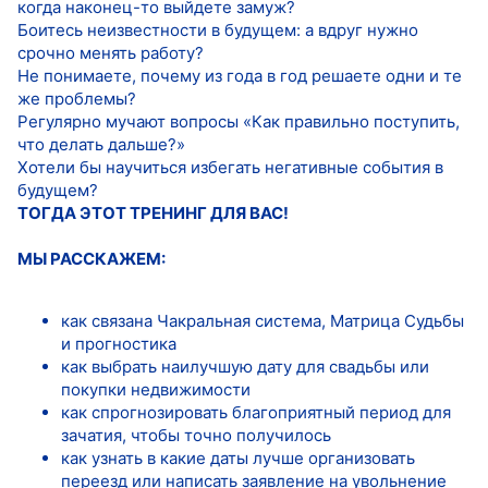
когда наконец-то выйдете замуж?
Боитесь неизвестности в будущем: а вдруг нужно
срочно менять работу?
Не понимаете, почему из года в год решаете одни и те
же проблемы?
Регулярно мучают вопросы «Как правильно поступить,
что делать дальше?»
Хотели бы научиться избегать негативные события в
будущем?
ТОГДА ЭТОТ ТРЕНИНГ ДЛЯ ВАС!
МЫ РАССКАЖЕМ:
как связана Чакральная система, Матрица Судьбы
и прогностика
как выбрать наилучшую дату для свадьбы или
покупки недвижимости
как спрогнозировать благоприятный период для
зачатия, чтобы точно получилось
как узнать в какие даты лучше организовать
переезд или написать заявление на увольнение