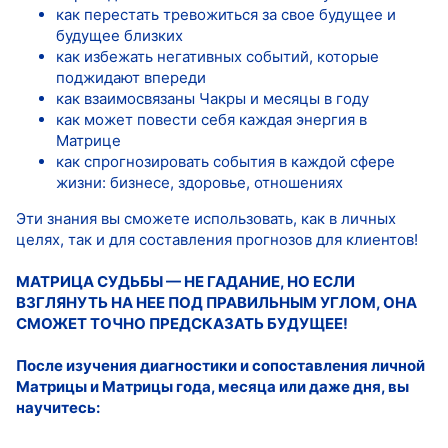
как перестать тревожиться за свое будущее и
будущее близких
как избежать негативных событий, которые
поджидают впереди
как взаимосвязаны Чакры и месяцы в году
как может повести себя каждая энергия в
Матрице
как спрогнозировать события в каждой сфере
жизни: бизнесе, здоровье, отношениях
Эти знания вы сможете использовать, как в личных
целях, так и для составления прогнозов для клиентов!
МАТРИЦА СУДЬБЫ — НЕ ГАДАНИЕ, НО ЕСЛИ
ВЗГЛЯНУТЬ НА НЕЕ ПОД ПРАВИЛЬНЫМ УГЛОМ, ОНА
СМОЖЕТ ТОЧНО ПРЕДСКАЗАТЬ БУДУЩЕЕ!
После изучения диагностики и сопоставления личной
Матрицы и Матрицы года, месяца или даже дня, вы
научитесь: