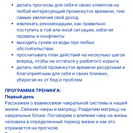
делать прогнозы для себя и своих клиентов на
любой интересующий промежуток времени, тем
самым увеличив свой доход
извлекать рекомендации, как правильно
поступить в той или иной ситуации, избегая
провалы и конфликты
выходить сухим из воды при любых
обстоятельствах
просчитывать план действий на несколько шагов
вперед, чтобы не остаться у разбитого корыта
делать любой промежуток времени ресурсным и
благоприятным для себя и своих близких,
уберегая их от бед и проблем
ПРОГРАММА ТРЕНИНГА:
Первый день
Расскажем о взаимосвязи чакральной системы и нашей
жизни. Свяжем чакры и матрицу. Разделим матрицу на
чакральные блоки. Поговорим о влиянии чакр на жизнь
человека в определенный период жизни и как это
отражается на прогнозе.