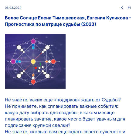
06.03.2024
#1
Белое Солнце Елена Тимошевская, Евгения Куликова -
Прогностика по матрице судьбы (2023)
Не знаете, каких еще «подарков» ждать от Судьбы?
Не понимаете, как спланировать важные события:
какую дату выбрать для свадьбы, в каком месяце
планировать зачатие, какое число будет удачным для
подписания крупной сделки?
Не знаете, сколько вам еще ждать своего суженого и