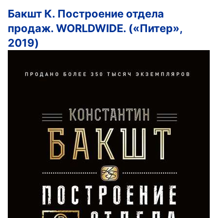
Бакшт К. Построение отдела
продаж. WORLDWIDE. («Питер»,
2019)