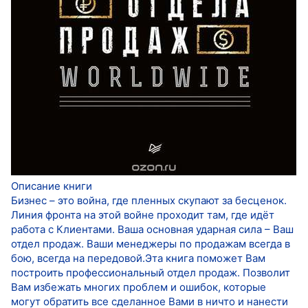
Описание книги
Бизнес – это война, где пленных скупают за бесценок.
Линия фронта на этой войне проходит там, где идёт
работа с Клиентами. Ваша основная ударная сила – Ваш
отдел продаж. Ваши менеджеры по продажам всегда в
бою, всегда на передовой.Эта книга поможет Вам
построить профессиональный отдел продаж. Позволит
Вам избежать многих проблем и ошибок, которые
могут обратить все сделанное Вами в ничто и нанести