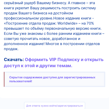
серьёзный ущерб Вашему бизнесу. А главное – эта
книга укрепит Вашу решимость построить систему
продаж Вашего бизнеса на достойном
профессиональном уровне.Новое издание книги -
«Построение отдела продаж: Worldwide» – на 70%
превышает по объёму первоначальную версию книги.
Если Вы уже знакомы с более ранним изданием книги –
советую прочитать новое, доработанное и
дополненное издание! Многое в построении отделов
продаж.
Скачать:
Оформить VIP Подписку и открыть
доступ к этой и другим темам.
Скрытое содержимое доступно для зарегистрированных
пользователей!
Для ответа нужно войти/зарегистрироваться