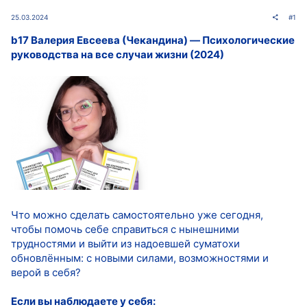
25.03.2024
#1
b17 Валерия Евсеева (Чекандина) ― Психологические
руководства на все случаи жизни (2024)
Что можно сделать самостоятельно уже сегодня,
чтобы помочь себе справиться с нынешними
трудностями и выйти из надоевшей суматохи
обновлённым: с новыми силами, возможностями и
верой в себя?
Если вы наблюдаете у себя: