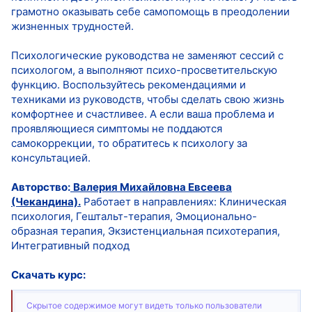
грамотно оказывать себе самопомощь в преодолении
жизненных трудностей.
Психологические руководства не заменяют сессий с
психологом, а выполняют психо-просветительскую
функцию. Воспользуйтесь рекомендациями и
техниками из руководств, чтобы сделать свою жизнь
комфортнее и счастливее. А если ваша проблема и
проявляющиеся симптомы не поддаются
самокоррекции, то обратитесь к психологу за
консультацией.
Авторство:
Валерия Михайловна Евсеева
(Чекандина).
Работает в направлениях: Клиническая
психология, Гештальт-терапия, Эмоционально-
образная терапия, Экзистенциальная психотерапия,
Интегративный подход
Скачать курс:
Скрытое содержимое могут видеть только пользователи