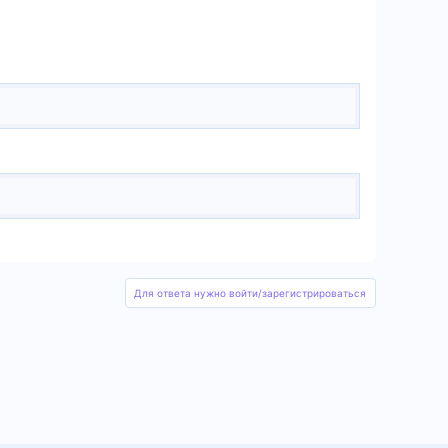
Для ответа нужно войти/зарегистрироваться