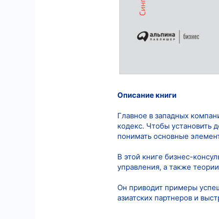
Описание книги
Главное в западных компан
кодекс. Чтобы установить 
понимать основные элемент
В этой книге бизнес-консул
управления, а также теории
Он приводит примеры успеш
азиатских партнеров и выс