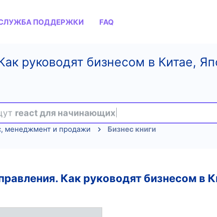
СЛУЖБА ПОДДЕРЖКИ
FAQ
Как руководят бизнесом в Китае, Я
ищут
react для начинающих
с, менеджмент и продажи
Бизнес книги
правления. Как руководят бизнесом в 