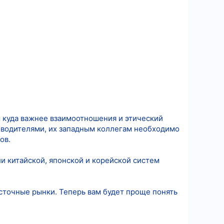
м куда важнее взаимоотношения и этический
оводителями, их западным коллегам необходимо
ов.
и китайской, японской и корейской систем
сточные рынки. Теперь вам будет проще понять