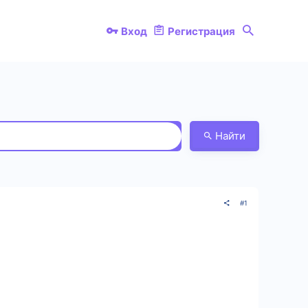
Вход
Регистрация
Найти
#1