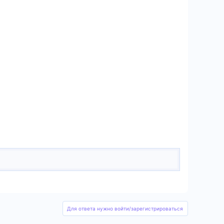
Для ответа нужно войти/зарегистрироваться