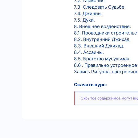
7.2. Гармония.
7.3. Следовать Судьбе.
7.4. Джинны.
7.5. Духи.
8. Внешнее воздействие.
8.1. Проводники строительс
8.2. Внутренний Джихад.
8.3. Внешний Джихад.
8.4. Ассаины.
8.5. Братство мусульман.
8.6 . Правильно устроенное
Запись Ритуала, настроечн
Скачать курс:
Скрытое содержимое могут вид