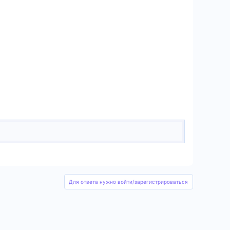
Для ответа нужно войти/зарегистрироваться