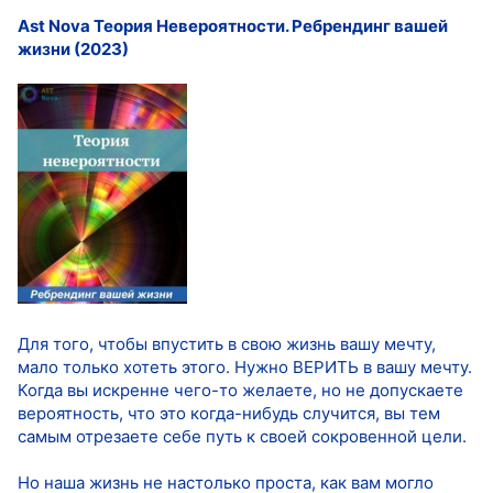
Ast Nova Теория Невероятности. Ребрендинг вашей
жизни (2023)
Для того, чтобы впустить в свою жизнь вашу мечту,
мало только хотеть этого. Нужно ВЕРИТЬ в вашу мечту.
Когда вы искренне чего-то желаете, но не допускаете
вероятность, что это когда-нибудь случится, вы тем
самым отрезаете себе путь к своей сокровенной цели.
Но наша жизнь не настолько проста, как вам могло