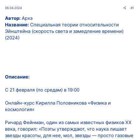
06.04.2024
#1
Автор:
Архэ
Название:
Специальная теории относительности
Эйнштейна (скорость света и замедление времени)
(2024)
Описание:
С 21 февраля (по средам) в 19:00
Онлайн-курс Кирилла Половникова «Физика и
космология»
Ричард Фейнман, один из самых известных физиков ХХ
века, говорил: «Поэты утверждают, что наука лишает
звезды красоты, для нее, мол, звезды — просто газовые