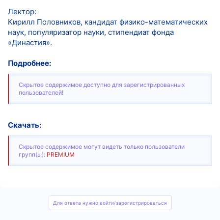
Лектор:
Кирилл Половников, кандидат физико-математических
наук, популяризатор науки, стипендиат фонда
«Династия».
Подробнее:
Скрытое содержимое доступно для зарегистрированных
пользователей!
Скачать:
Скрытое содержимое могут видеть только пользователи
групп(ы):
PREMIUM
Для ответа нужно войти/зарегистрироваться