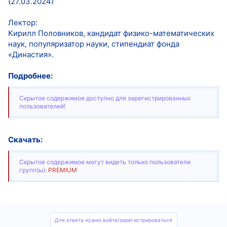
(27.03.2024)
Лектор:
Кирилл Половников, кандидат физико-математических
наук, популяризатор науки, стипендиат фонда
«Династия».
Подробнее:
Скрытое содержимое доступно для зарегистрированных
пользователей!
Скачать:
Скрытое содержимое могут видеть только пользователи
групп(ы):
PREMIUM
Для ответа нужно войти/зарегистрироваться