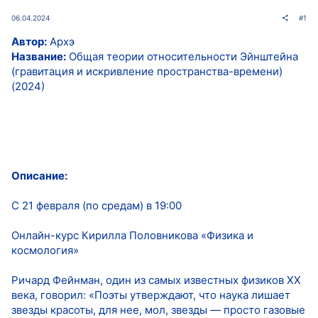
06.04.2024
#1
Автор:
Архэ
Название:
Общая теории относительности Эйнштейна
(гравитация и искривление пространства-времени)
(2024)
Описание:
С 21 февраля (по средам) в 19:00
Онлайн-курс Кирилла Половникова «Физика и
космология»
Ричард Фейнман, один из самых известных физиков ХХ
века, говорил: «Поэты утверждают, что наука лишает
звезды красоты, для нее, мол, звезды — просто газовые