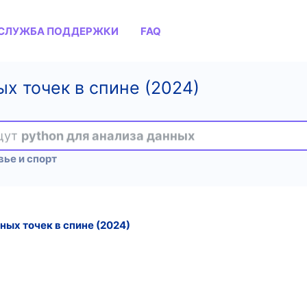
СЛУЖБА ПОДДЕРЖКИ
FAQ
х точек в спине (2024)
ищут
python для анализа данных
ье и спорт
ых точек в спине (2024)