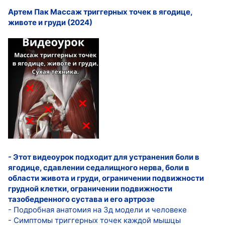
Артем Пак Массаж триггерных точек в ягодице,
животе и груди (2024)
- Этот видеоурок подходит для устранения боли в
ягодице, сдавлении седалищного нерва, боли в
области живота и груди, ограничении подвижности
грудной клетки, ограничении подвижности
тазобедренного сустава и его артрозе
- Подробная анатомия на 3д модели и человеке
- Симптомы триггерных точек каждой мышцы