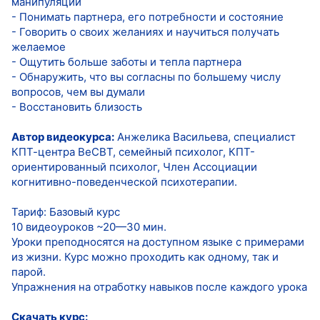
манипуляций
- Понимать партнера, его потребности и состояние
- Говорить о своих желаниях и научиться получать
желаемое
- Ощутить больше заботы и тепла партнера
- Обнаружить, что вы согласны по большему числу
вопросов, чем вы думали
- Восстановить близость
Автор видеокурса:
Анжелика Васильева, специалист
КПТ-центра BeCBT, семейный психолог, КПТ-
ориентированный психолог, Член Ассоциации
когнитивно-поведенческой психотерапии.
Тариф: Базовый курс
10 видеоуроков ~20—30 мин.
Уроки преподносятся на доступном языке с примерами
из жизни. Курс можно проходить как одному, так и
парой.
Упражнения на отработку навыков после каждого урока
Скачать курс: