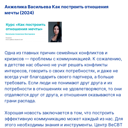
Анжелика Васильева Как построить отношения
мечты (2024)
Одна из главных причин семейных конфликтов и
кризисов — проблемы с коммуникацией. К сожалению,
в детстве нас обычно не учат решать конфликты
интересов, говорить о своих потребностях, и даже не
всегда учат благодарить своего партнера, а больше
требовать. Если люди не понимают друг друга и их
потребности в отношениях не удовлетворяются, то они
отдаляются друг от друга, и отношения оказываются на
грани распада.
Хорошая новость заключается в том, что построить
эффективную коммуникацию может каждый из нас. Для
этого необходимы знания и инструменты. Центр BeCBT