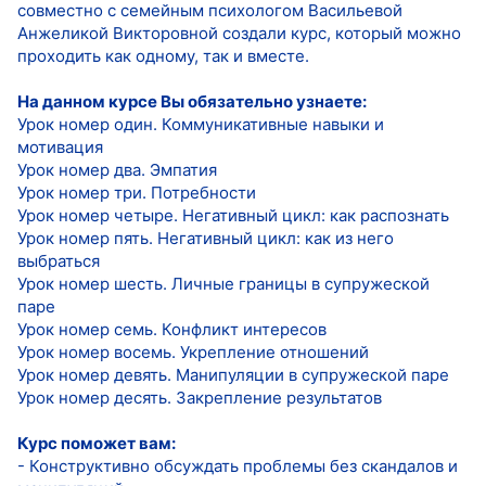
совместно с семейным психологом Васильевой
Анжеликой Викторовной создали курс, который можно
проходить как одному, так и вместе.
На данном курсе Вы обязательно узнаете:
Урок номер один. Коммуникативные навыки и
мотивация
Урок номер два. Эмпатия
Урок номер три. Потребности
Урок номер четыре. Негативный цикл: как распознать
Урок номер пять. Негативный цикл: как из него
выбраться
Урок номер шесть. Личные границы в супружеской
паре
Урок номер семь. Конфликт интересов
Урок номер восемь. Укрепление отношений
Урок номер девять. Манипуляции в супружеской паре
Урок номер десять. Закрепление результатов
Курс поможет вам:
- Конструктивно обсуждать проблемы без скандалов и