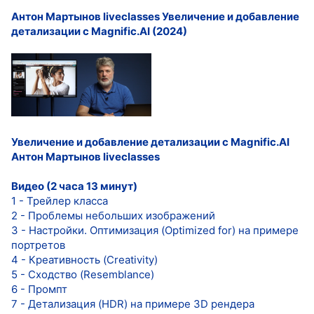
Антон Мартынов liveclasses Увеличение и добавление
детализации с Magnific.AI (2024)
Увеличение и добавление детализации с Magnific.AI
Антон Мартынов liveclasses
Видео (2 часа 13 минут)
1 - Трейлер класса
2 - Проблемы небольших изображений
3 - Настройки. Оптимизация (Optimized for) на примере
портретов
4 - Креативность (Creativity)
5 - Сходство (Resemblance)
6 - Промпт
7 - Детализация (HDR) на примере 3D рендера