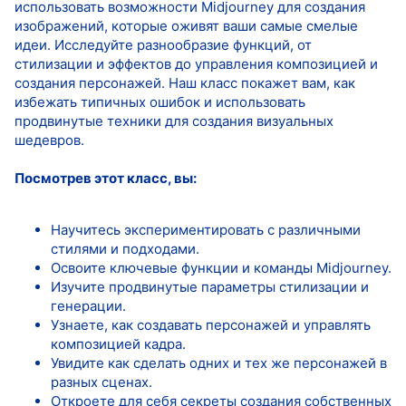
использовать возможности Midjourney для создания
изображений, которые оживят ваши самые смелые
идеи. Исследуйте разнообразие функций, от
стилизации и эффектов до управления композицией и
создания персонажей. Наш класс покажет вам, как
избежать типичных ошибок и использовать
продвинутые техники для создания визуальных
шедевров.
Посмотрев этот класс, вы:
Научитесь экспериментировать с различными
стилями и подходами.
Освоите ключевые функции и команды Midjourney.
Изучите продвинутые параметры стилизации и
генерации.
Узнаете, как создавать персонажей и управлять
композицией кадра.
Увидите как сделать одних и тех же персонажей в
разных сценах.
Откроете для себя секреты создания собственных