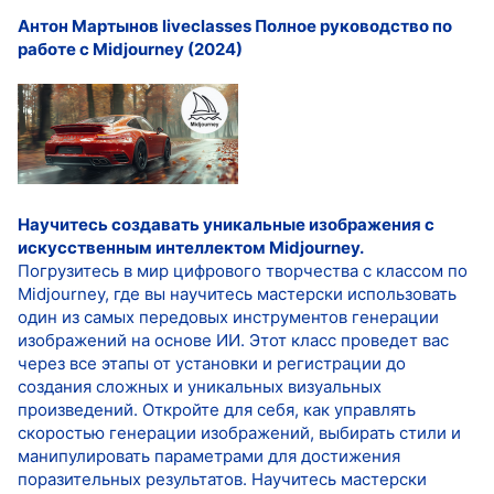
Антон Мартынов liveclasses Полное руководство по
работе с Midjourney (2024)
Научитесь создавать уникальные изображения с
искусственным интеллектом Midjourney.
Погрузитесь в мир цифрового творчества с классом по
Midjourney, где вы научитесь мастерски использовать
один из самых передовых инструментов генерации
изображений на основе ИИ. Этот класс проведет вас
через все этапы от установки и регистрации до
создания сложных и уникальных визуальных
произведений. Откройте для себя, как управлять
скоростью генерации изображений, выбирать стили и
манипулировать параметрами для достижения
поразительных результатов. Научитесь мастерски