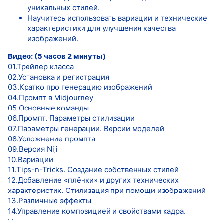
уникальных стилей.
Научитесь использовать вариации и технические
характеристики для улучшения качества
изображений.
Видео: (5 часов 2 минуты)
01.Трейлер класса
02.Установка и регистрация
03.Кратко про генерацию изображений
04.Промпт в Midjourney
05.Основные команды
06.Промпт. Параметры стилизации
07.Параметры генерации. Версии моделей
08.Усложнение промпта
09.Версия Niji
10.Вариации
11.Tips-n-Tricks. Создание собственных стилей
12.Добавление «плёнки» и других технических
характеристик. Стилизация при помощи изображений
13.Различные эффекты
14.Управление композицией и свойствами кадра.